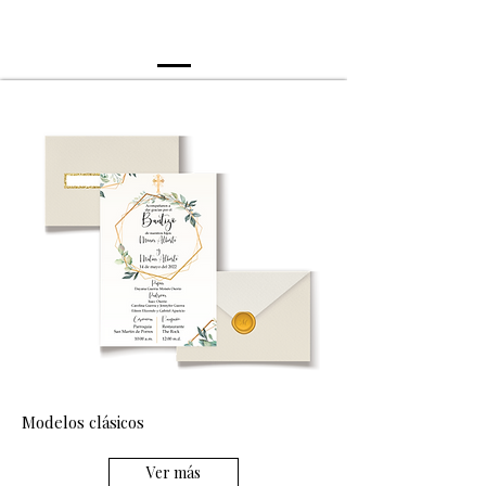
Físicas
Modelos clásicos
Ver más