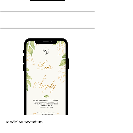
Modelos premium