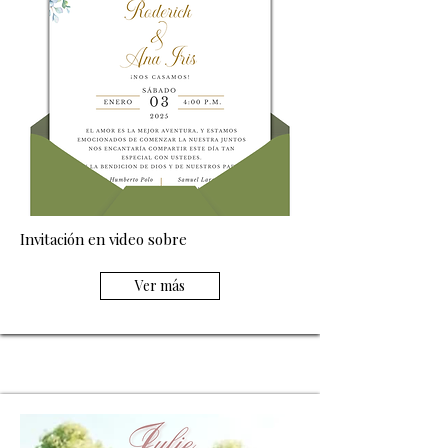
Invitación en video sobre
Ver más