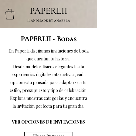
PAPERLII
Handmade by anabela
PAPERLII - Bodas
En Paperlii diseñamos invitaciones de boda
que cuentan tu historia.
Desde modelos físicos elegantes hasta
experiencias digitales interactivas, cada
opción está pensada para adaptarse a tu
estilo, presupuesto y tipo de celebración.
Explora nuestras categorías y encuentra
la invitación perfecta para tu gran día.
VER OPCIONES DE INVITACIONES