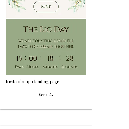
Invitación tipo landing page
Ver más