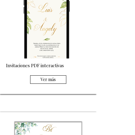
Invitaciones PDF interactivas
Ver más