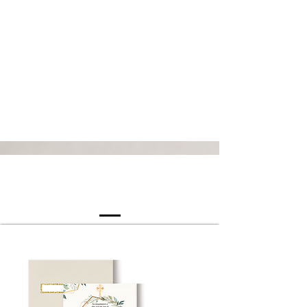
Digitales