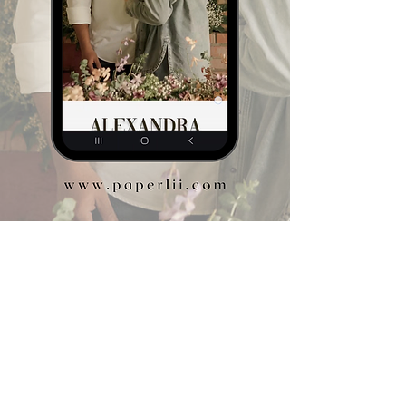
Invitaciones Digitales