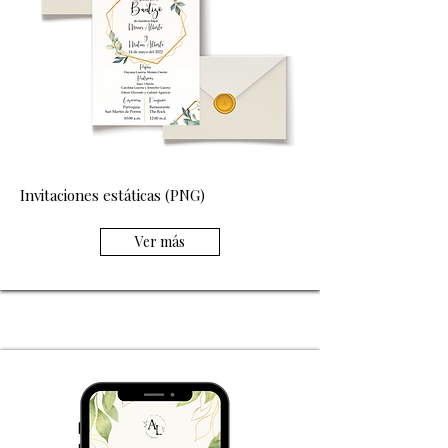
Invitaciones estáticas (PNG)
Ver más