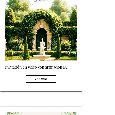
Invitación en video con animación IA
Ver más