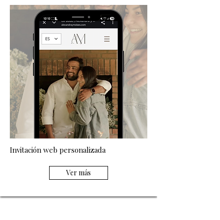
Invitación web personalizada
Ver más